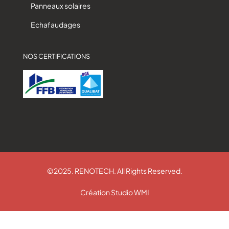
Panneaux solaires
Echafaudages
NOS CERTIFICATIONS
©2025. RENOTECH. All Rights Reserved.
Création Studio WMI