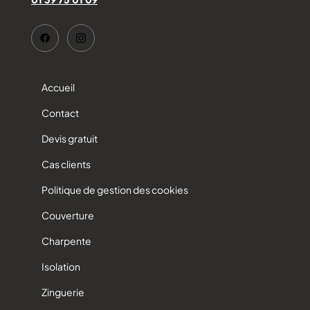
Accueil
Contact
Devis gratuit
Cas clients
Politique de gestion des cookies
Couverture
Charpente
Isolation
Zinguerie