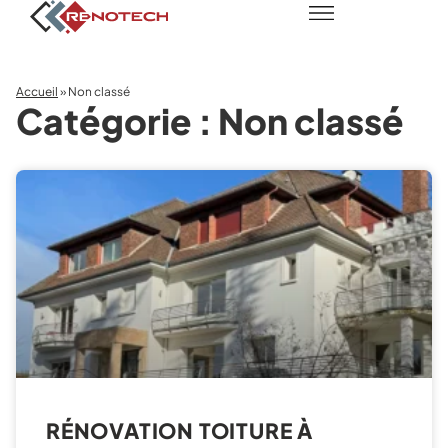
Accueil
»
Non classé
Catégorie : Non classé
RÉNOVATION TOITURE À