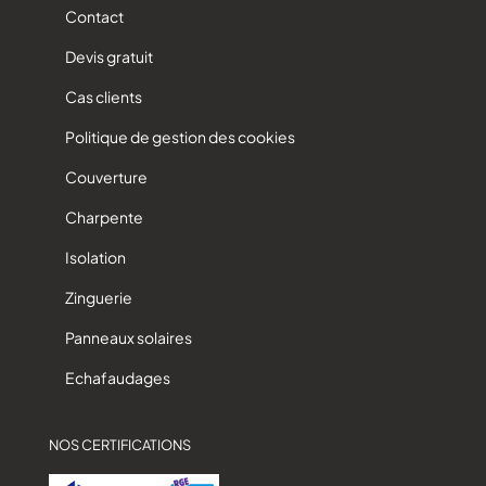
Contact
Devis gratuit
Cas clients
Politique de gestion des cookies
Couverture
Charpente
Isolation
Zinguerie
Panneaux solaires
Echafaudages
NOS CERTIFICATIONS