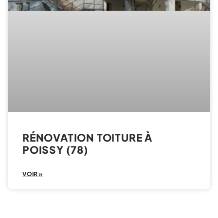
RÉNOVATION TOITURE À
POISSY (78)
VOIR »